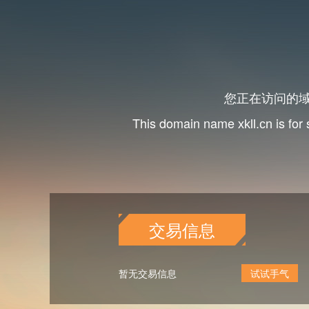
您正在访问的
This domain name
is for
xkll.cn
交易信息
暂无交易信息
试试手气