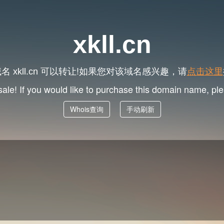
xkll.cn
域名
可以转让!如果您对该域名感兴趣，请
点击这里
xkll.cn
 sale! If you would like to purchase this domain name, p
Whois查询
手动刷新